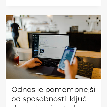
Odnos je pomembnejši
od sposobnosti: ključ