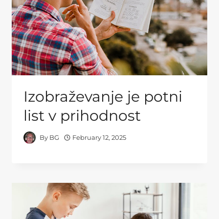
Izobraževanje je potni
list v prihodnost
By
BG
February 12, 2025